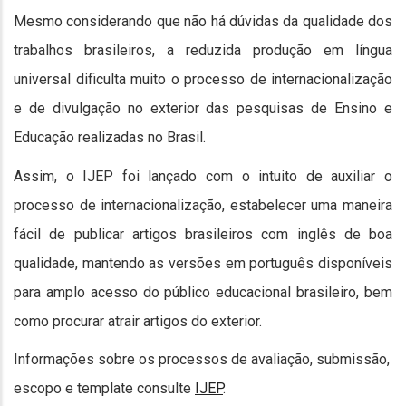
Mesmo considerando que não há dúvidas da qualidade dos
trabalhos brasileiros, a reduzida produção em língua
universal dificulta muito o processo de internacionalização
e de divulgação no exterior das pesquisas de Ensino e
Educação realizadas no Brasil.
Assim, o IJEP foi lançado com o intuito de auxiliar o
processo de internacionalização, estabelecer uma maneira
fácil de publicar artigos brasileiros com inglês de boa
qualidade, mantendo as versões em português disponíveis
para amplo acesso do público educacional brasileiro, bem
como procurar atrair artigos do exterior.
Informações sobre os processos de avaliação, submissão,
escopo e template consulte
IJEP
.