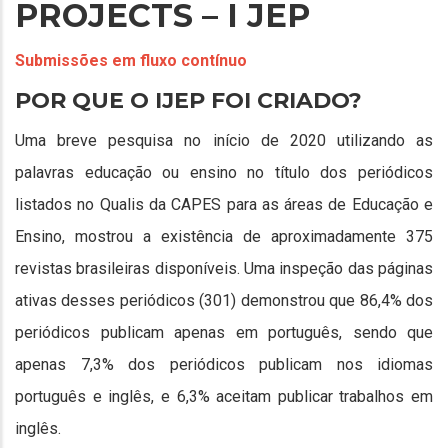
PROJECTS – I JEP
Submissões em fluxo contínuo
POR QUE O IJEP FOI CRIADO?
Uma breve pesquisa no início de 2020 utilizando as
palavras educação ou ensino no título dos periódicos
listados no Qualis da CAPES para as áreas de Educação e
Ensino, mostrou a existência de aproximadamente 375
revistas brasileiras disponíveis. Uma inspeção das páginas
ativas desses periódicos (301) demonstrou que 86,4% dos
periódicos publicam apenas em português, sendo que
apenas 7,3% dos periódicos publicam nos idiomas
português e inglês, e 6,3% aceitam publicar trabalhos em
inglês.